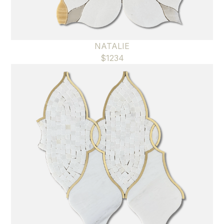
NATALIE
$
1234