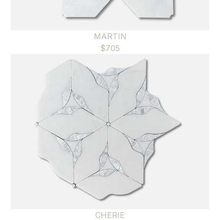
MARTIN
$
705
CHERIE